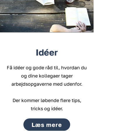
Idéer
Få idéer og gode råd til, hvordan du
og dine kollegaer tager
arbejdsopgaverne med udenfor.
Der kommer løbende flere tips,
tricks og idéer.
Læs mere