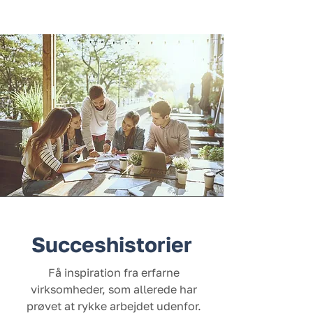
Succeshistorier
Få inspiration fra erfarne
virksomheder, som allerede har
prøvet at rykke arbejdet udenfor.