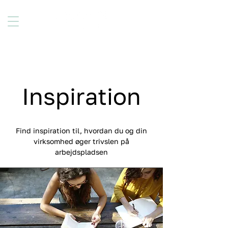
Inspiration
Find inspiration til, hvordan du og din
virksomhed øger trivslen på
arbejdspladsen